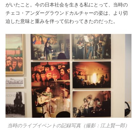
がいたこと。今の日本社会を生きる私にとって、当時の
チェコ・アンダーグラウンドカルチャーの姿は、より切
迫した意味と重みを伴って伝わってきたのだった。
当時のライブイベントの記録写真（撮影：江上賢一郎）