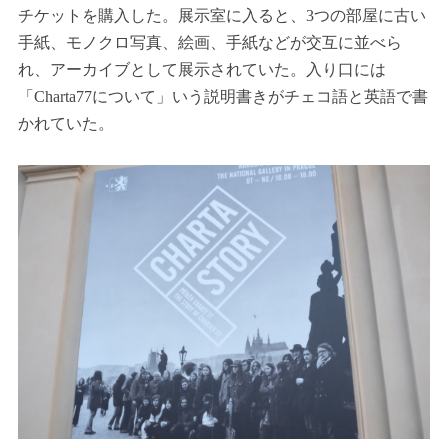
チケットを購入した。展示室に入ると、3つの部屋に古い
手紙、モノクロ写真、絵画、手紙などが交互に並べら
れ、アーカイブとして展示されていた。入り口には
「Charta77について」いう説明書きがチェコ語と英語で書
かれていた。