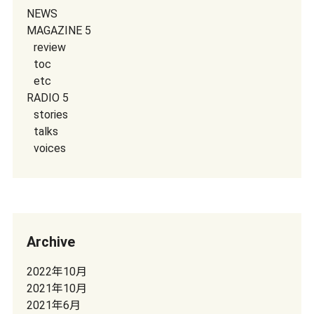
NEWS
MAGAZINE 5
review
toc
etc
RADIO 5
stories
talks
voices
Archive
2022年10月
2021年10月
2021年6月