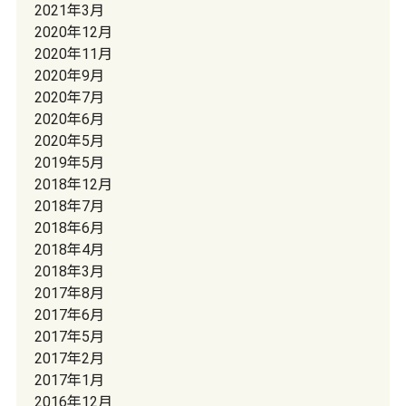
2021年3月
2020年12月
2020年11月
2020年9月
2020年7月
2020年6月
2020年5月
2019年5月
2018年12月
2018年7月
2018年6月
2018年4月
2018年3月
2017年8月
2017年6月
2017年5月
2017年2月
2017年1月
2016年12月