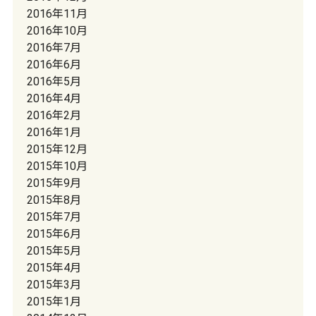
2016年11月
2016年10月
2016年7月
2016年6月
2016年5月
2016年4月
2016年2月
2016年1月
2015年12月
2015年10月
2015年9月
2015年8月
2015年7月
2015年6月
2015年5月
2015年4月
2015年3月
2015年1月