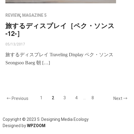
REVIEW
,
MAGAZINE 5
旅するディスプレイ［ペク・ソンス
-12-］
05/13/2017
旅するディスプレイ Traveling Display ペク・ソンス
Seongsoo Baeg 朝 […]
1
2
3
4
…
8
← Previous
Next →
Copyright © 2023 5: Designing Media Ecology
Designed by
WPZOOM