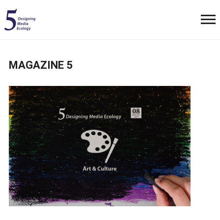
MAGAZINE 5