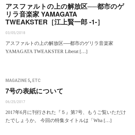
アスファルトの上の解放区──都市のゲ
リラ音楽家 YAMAGATA
TWEAKSTER［江上賢一郎 -1-］
03/05/2018
アスファルトの上の解放区──都市のゲリラ音楽家
YAMAGATA TWEAKSTER Liberat […]
MAGAZINE 5
,
ETC
7号の表紙について
06/25/2017
2017年6月に刊行された『５』第7号、もうご覧いただけ
たでしょうか。 今回の特集タイトルは「Wha […]