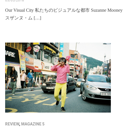
03/05/2018
Our Visual City 私たちのビジュアルな都市 Suzanne Mooney
スザンヌ・ム […]
REVIEW
,
MAGAZINE 5