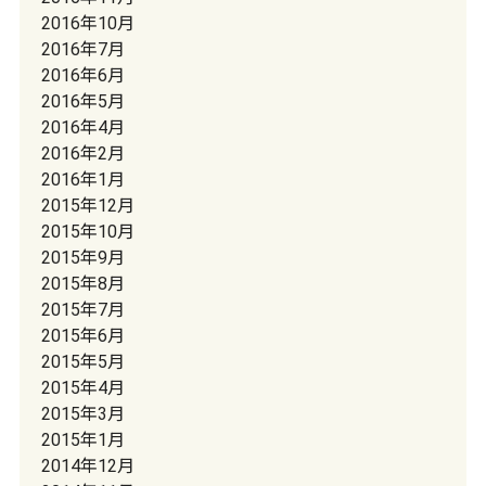
2016年10月
2016年7月
2016年6月
2016年5月
2016年4月
2016年2月
2016年1月
2015年12月
2015年10月
2015年9月
2015年8月
2015年7月
2015年6月
2015年5月
2015年4月
2015年3月
2015年1月
2014年12月