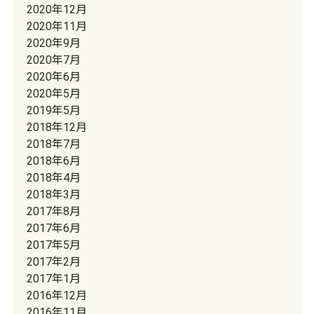
2020年12月
2020年11月
2020年9月
2020年7月
2020年6月
2020年5月
2019年5月
2018年12月
2018年7月
2018年6月
2018年4月
2018年3月
2017年8月
2017年6月
2017年5月
2017年2月
2017年1月
2016年12月
2016年11月