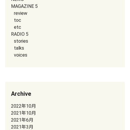
MAGAZINE 5
review
toc
etc
RADIO 5
stories
talks
voices
Archive
2022年10月
2021年10月
2021年6月
2021年3月