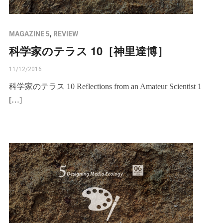
MAGAZINE 5
,
REVIEW
科学家のテラス 10［神里達博］
11/12/2016
科学家のテラス 10 Reflections from an Amateur Scientist 1
[…]