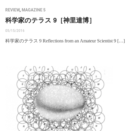
REVIEW
,
MAGAZINE 5
科学家のテラス 9［神里達博］
05/15/2016
科学家のテラス 9 Reflections from an Amateur Scientist 9 […]