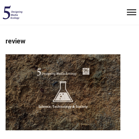
review