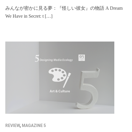
みんなが密かに見る夢：『怪しい彼女』の物語 A Dream
We Have in Secret: t […]
REVIEW
,
MAGAZINE 5