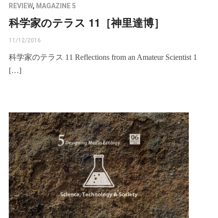
REVIEW
,
MAGAZINE 5
科学家のテラス 11［神里達博］
11/12/2016
科学家のテラス 11 Reflections from an Amateur Scientist 1
[…]