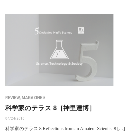
REVIEW
,
MAGAZINE 5
科学家のテラス 8［神里達博］
04/24/2016
科学家のテラス 8 Reflections from an Amateur Scientist 8 […]